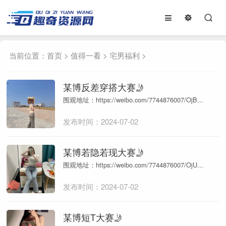
当前位置：
首页
>
值得一看
>
宅男福利
>
某博反差穿搭大赛🤳 ​​​
围观地址：https://weibo.com/7744876007/OjB...
发布时间：2024-07-02
某博若隐若现大赛🤳 ​​​
围观地址：https://weibo.com/7744876007/OjU...
发布时间：2024-07-02
某博短T大赛🤳 ​​​