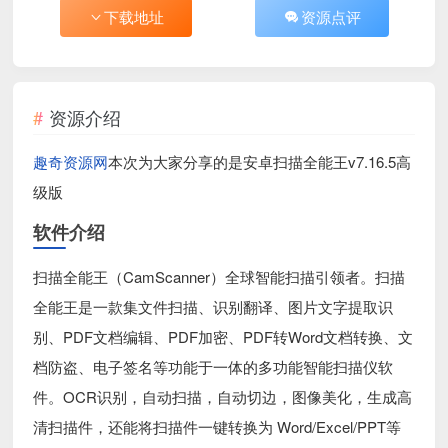
下载地址
资源点评
资源介绍
趣奇资源网
本次为大家分享的是安卓扫描全能王v7.16.5高
级版
软件介绍
扫描全能王（CamScanner）全球智能扫描引领者。扫描
全能王是一款集文件扫描、识别翻译、图片文字提取识
别、PDF文档编辑、PDF加密、PDF转Word文档转换、文
档防盗、电子签名等功能于一体的多功能智能扫描仪软
件。OCR识别，自动扫描，自动切边，图像美化，生成高
清扫描件，还能将扫描件一键转换为 Word/Excel/PPT等