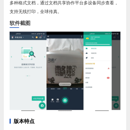
多种格式文档，通过文档共享协作平台多设备同步查看，
支持无线打印，全球传真。
软件截图
版本特点