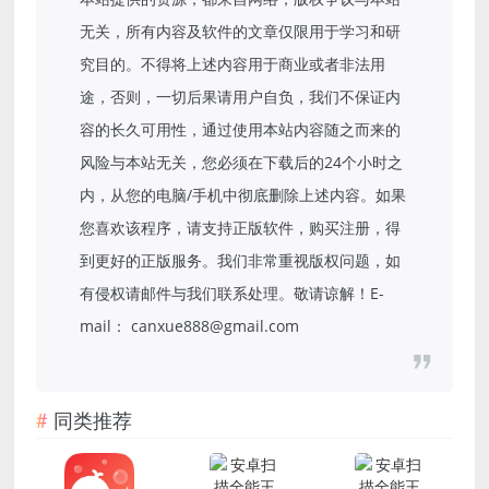
无关，所有内容及软件的文章仅限用于学习和研
究目的。不得将上述内容用于商业或者非法用
途，否则，一切后果请用户自负，我们不保证内
容的长久可用性，通过使用本站内容随之而来的
风险与本站无关，您必须在下载后的24个小时之
内，从您的电脑/手机中彻底删除上述内容。如果
您喜欢该程序，请支持正版软件，购买注册，得
到更好的正版服务。我们非常重视版权问题，如
有侵权请邮件与我们联系处理。敬请谅解！E-
mail： canxue888@gmail.com
同类推荐