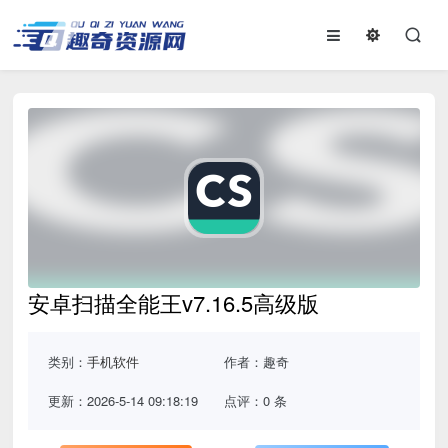
安卓扫描全能王v7.16.5高级版
类别：
手机软件
作者：趣奇
更新：2026-5-14 09:18:19
点评：0 条