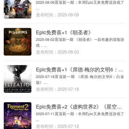
2025-08-09置顶新一期：本周Epic又来免费送游戏了
...
发布时间：2025-08-09
Epic免费喜+1《朝圣者》
2025-08-02置顶新一期 《朝圣者》一款有趣的冒险游
戏，...
发布时间：2025-08-03
Epic免费喜+1《席德·梅尔的文明6：白金版》
2025-07-18置顶新一期 《席德·梅尔的文明6：白金
版》...
发布时间：2025-07-18
Epic免费喜+2《虚构世界2》《星空网球》
2025-07-11置顶新一期：本周Epic又来免费送游戏了
...
发布时间：2025-07-12