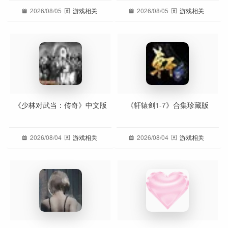
2026/08/05
游戏相关
2026/08/05
游戏相关
《少林对武当：传奇》中文版
《轩辕剑1-7》合集珍藏版
2026/08/04
游戏相关
2026/08/04
游戏相关