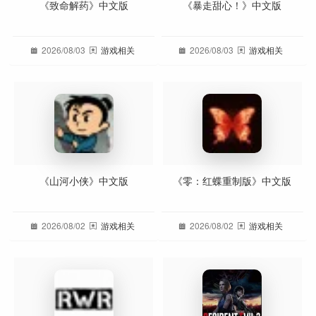
《致命解药》中文版
《暴走甜心！》中文版
2026/08/03
游戏相关
2026/08/03
游戏相关
《山河小侠》中文版
《零：红蝶重制版》中文版
2026/08/02
游戏相关
2026/08/02
游戏相关