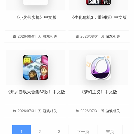
《小兵带步枪》中文版
《生化危机3：重制版》中文版
2026/08/01
游戏相关
2026/08/01
游戏相关
《开罗游戏大合集62款》中文版
《梦幻主义》中文版
2026/07/31
游戏相关
2026/07/31
游戏相关
1
2
3
下一页
末页