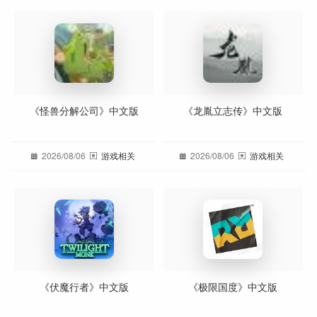
《怪兽分解公司》中文版
《龙胤立志传》中文版
2026/08/06
游戏相关
2026/08/06
游戏相关
《伏魔行者》中文版
《极限国度》中文版