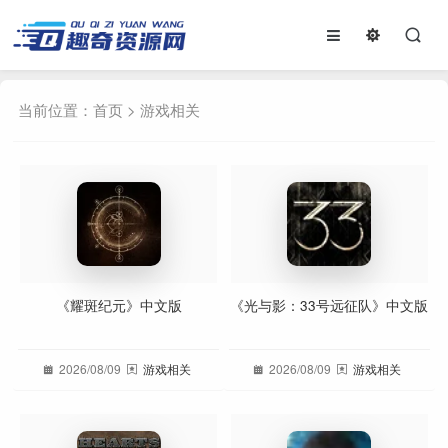
当前位置：
首页
>
游戏相关
《耀斑纪元》中文版
《光与影：33号远征队》中文版
2026/08/09
游戏相关
2026/08/09
游戏相关