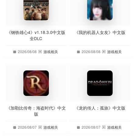
《钢铁雄心4》v1.18.3.0中文版
《我的机器人女友》中文版
全DLC
2026/08/08
游戏相关
2026/08/08
游戏相关
《加勒比传奇：海盗时代》中文
《龙的传人：孤旅》中文版
版
2026/08/07
游戏相关
2026/08/07
游戏相关