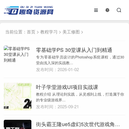
当前位置：
首页
>
教程学习
>
美工修图
>
零基础学PS 30堂课从入门到精通
专为零基础学员设计的Photoshop系统课程，通过30
堂由浅入深的实战教...
发布时间：2026-01-02
叶子学堂游戏UI项目实战课
教程介绍 从理论到实践，从灵感到上线，打造属于你
的专业级游戏界...
发布时间：2025-09-21
街头霸王隆ue5虚幻5次世代游戏角色制作全流程