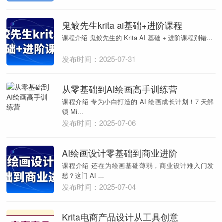
鬼鲛先生krita ai基础+进阶课程
课程介绍 鬼鲛先生的 Krita AI 基础 + 进阶课程别错...
发布时间：2025-07-31
从零基础到AI绘画高手训练营
课程介绍 专为小白打造的 AI 绘画成长计划！7 天解
锁 Mi...
发布时间：2025-07-06
AI绘画设计零基础到商业进阶
课程介绍 还在为绘画基础薄弱，商业设计难入门发
愁？这门 AI ...
发布时间：2025-07-04
Krita电商产品设计从工具创意