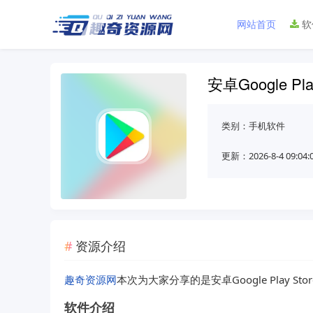
网站首页
软
安卓Google Play
类别：
手机软件
更新：2026-8-4 09:04:
资源介绍
趣奇资源网
本次为大家分享的是安卓Google Play Store 
软件介绍