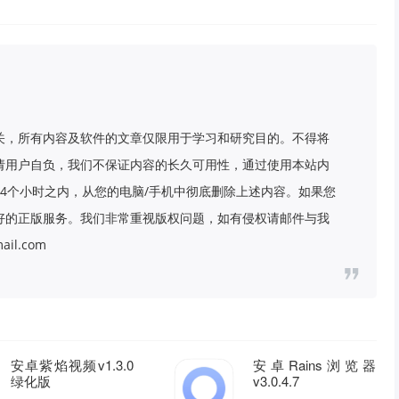
关，所有内容及软件的文章仅限用于学习和研究目的。不得将
请用户自负，我们不保证内容的长久可用性，通过使用本站内
4个小时之内，从您的电脑/手机中彻底删除上述内容。如果您
好的正版服务。我们非常重视版权问题，如有侵权请邮件与我
il.com
安卓紫焰视频v1.3.0
安卓Rains浏览器
绿化版
v3.0.4.7