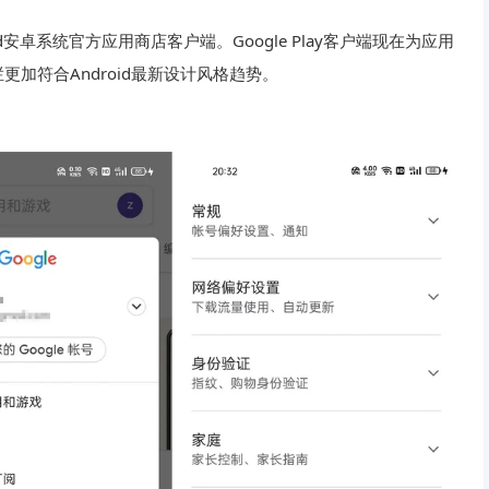
droid安卓系统官方应用商店客户端。Google Play客户端现在为应用
加符合Android最新设计风格趋势。