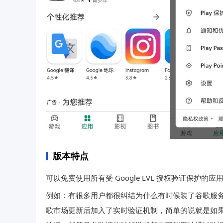
版本特点
可以免费使用所有受 Google LVL 授权验证保护的
例如：有很多用户都很纠结为什么有时候装了谷歌服
歌市场更新后加入了实时验证机制，简单的说就是如