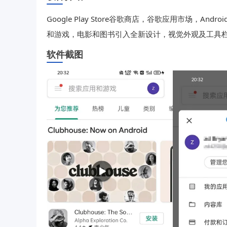
Google Play Store谷歌商店，谷歌应用市场，An
和游戏，电影和图书引入全新设计，视觉外观及工具栏更
软件截图