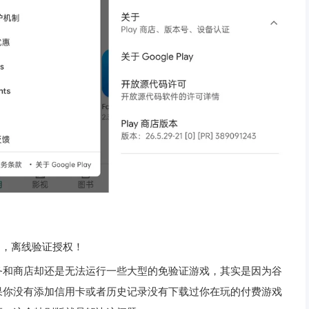
应用，离线验证授权！
务和商店却还是无法运行一些大型的免验证游戏，其实是因为谷
果你没有添加信用卡或者历史记录没有下载过你在玩的付费游戏