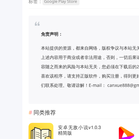
标签：
Google Play Store
免责声明：
本站提供的资源，都来自网络，版权争议与本站无
上述内容用于商业或者非法用途，否则，一切后果
容随之而来的风险与本站无关，您必须在下载后的2
喜欢该程序，请支持正版软件，购买注册，得到更
们联系处理。敬请谅解！E-mail： canxue888@gma
同类推荐
安卓无敌小说v1.0.3
精简版