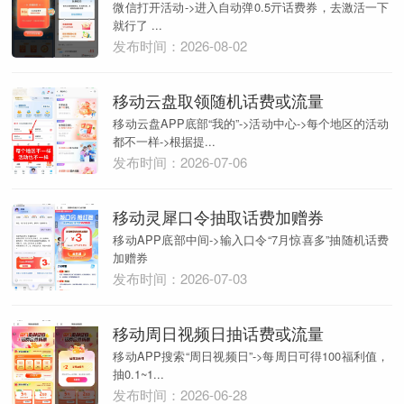
微信打开活动->进入自动弹0.5亓话费券，去激活一下
就行了 ...
发布时间：2026-08-02
移动云盘取领随机话费或流量
移动云盘APP底部“我的”->活动中心->每个地区的活动
都不一样->根据提...
发布时间：2026-07-06
移动灵犀口令抽取话费加赠券
移动APP底部中间->输入口令“7月惊喜多”抽随机话费
加赠券
发布时间：2026-07-03
移动周日视频日抽话费或流量
移动APP搜索“周日视频日”->每周日可得100福利值，
抽0.1~1...
发布时间：2026-06-28