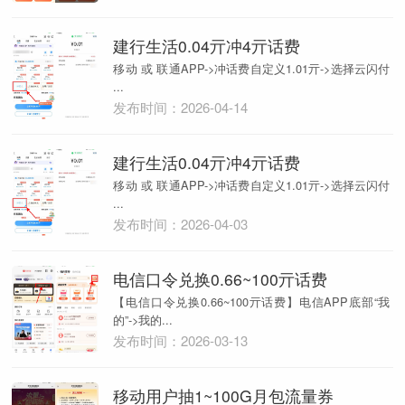
建行生活0.04亓冲4亓话费
移动 或 联通APP->冲话费自定义1.01亓->选择云闪付
...
发布时间：2026-04-14
建行生活0.04亓冲4亓话费
移动 或 联通APP->冲话费自定义1.01亓->选择云闪付
...
发布时间：2026-04-03
电信口令兑换0.66~100亓话费
【电信口令兑换0.66~100亓话费】电信APP底部“我
的”->我的...
发布时间：2026-03-13
移动用户抽1~100G月包流量券