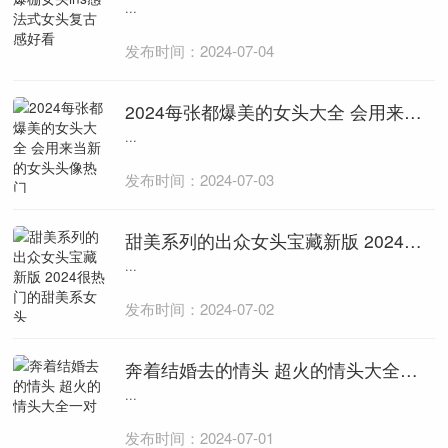
...
发布时间：2024-07-04
2024每张都爆美的女头大全 会用来当新的女头头像热门
...
发布时间：2024-07-03
甜美系列的出众女头宝藏新版 2024很热门的甜美系女头
...
发布时间：2024-07-02
奔着结婚去的情头 超火的情头大全一对
...
发布时间：2024-07-01