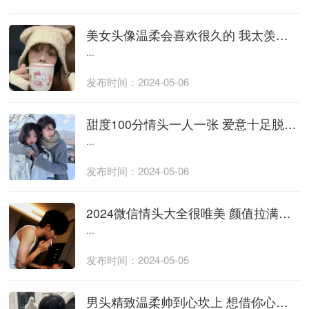
美女头像温柔会喜欢很久的 我太羡慕明目张胆的偏爱了
...
发布时间：2024-05-06
甜度100分情头一人一张 爱意十足脱单必备的情头
...
发布时间：2024-05-06
2024微信情头大全很唯美 颜值拉满的浪漫情头大全
...
发布时间：2024-05-05
男头精致温柔帅到心坎上 想借你心头的月亮乘进一片浪漫