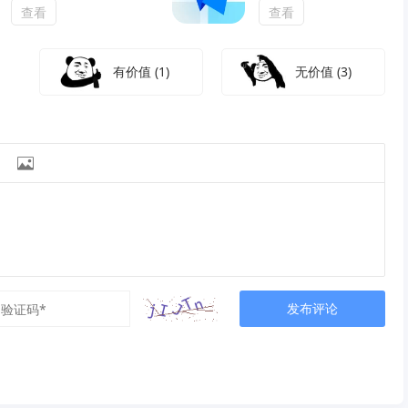
查看
查看
有价值
(1)
无价值
(3)

发布评论