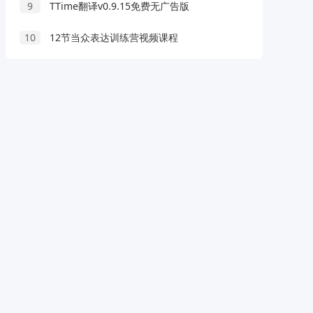
9
TTime翻译v0.9.15免费无广告版
10
12节当众表达训练营视频课程