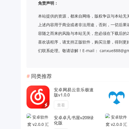
免责声明：
本站提供的资源，都来自网络，版权争议与本站无
上述内容用于商业或者非法用途，否则，一切后果
容随之而来的风险与本站无关，您必须在下载后的2
喜欢该程序，请支持正版软件，购买注册，得到更
们联系处理。敬请谅解！E-mail： canxue888@gma
同类推荐
安卓网易云音乐极速
版v1.0.0
查看
安卓卓凡书屋v209绿
化版