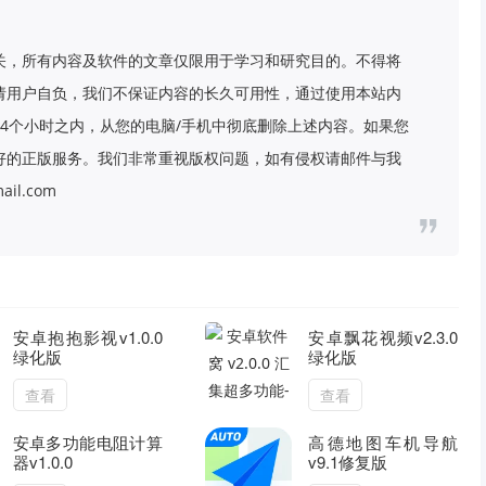
关，所有内容及软件的文章仅限用于学习和研究目的。不得将
请用户自负，我们不保证内容的长久可用性，通过使用本站内
4个小时之内，从您的电脑/手机中彻底删除上述内容。如果您
好的正版服务。我们非常重视版权问题，如有侵权请邮件与我
il.com
安卓抱抱影视v1.0.0
安卓飘花视频v2.3.0
绿化版
绿化版
查看
查看
安卓多功能电阻计算
高德地图车机导航
器v1.0.0
v9.1修复版