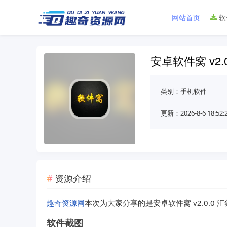
网站首页
软
安卓软件窝 v2.
类别：
手机软件
更新：2026-8-6 18:52:
资源介绍
趣奇资源网
本次为大家分享的是安卓软件窝 v2.0.0 
软件截图