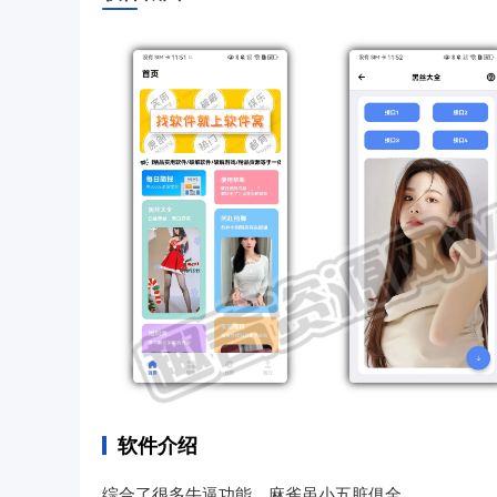
软件介绍
综合了很多牛逼功能，麻雀虽小五脏俱全