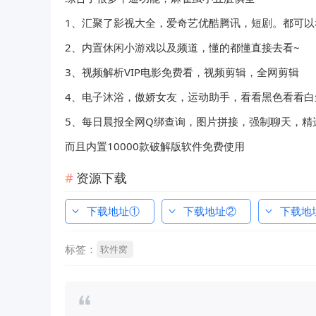
1、汇聚了影视大全，爱奇艺优酷腾讯，短剧。都可以
2、内置休闲小游戏以及频道，懂的都懂直接去看~
3、视频解析VIP电影免费看，视频剪辑，全网剪辑
4、电子沐浴，傲娇女友，运动助手，看看黑色看看白
5、每日晨报全网Q绑查询，图片拼接，强制聊天，精
而且内置10000款破解版软件免费使用
资源下载
下载地址①
下载地址②
下载地
标签：
软件窝