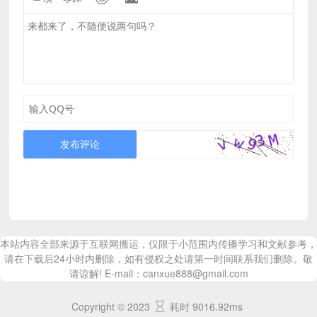
发布评论
本站内容全部来源于互联网搬运，仅限于小范围内传播学习和文献参考，
请在下载后24小时内删除，如有侵权之处请第一时间联系我们删除。敬
请谅解! E-mail：canxue888@gmail.com
Copyright © 2023
耗时 9016.92ms