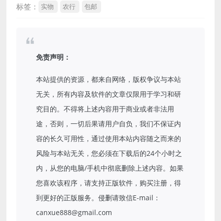
标签：
实物
农行
包邮
免责声明：
本站提供的资源，都来自网络，版权争议与本站
无关，所有内容及软件的文章仅限用于学习和研
究目的。不得将上述内容用于商业或者非法用
途，否则，一切后果请用户自负，我们不保证内
容的长久可用性，通过使用本站内容随之而来的
风险与本站无关，您必须在下载后的24个小时之
内，从您的电脑/手机中彻底删除上述内容。如果
您喜欢该程序，请支持正版软件，购买注册，得
到更好的正版服务。侵删请致信E-mail：
canxue888@gmail.com