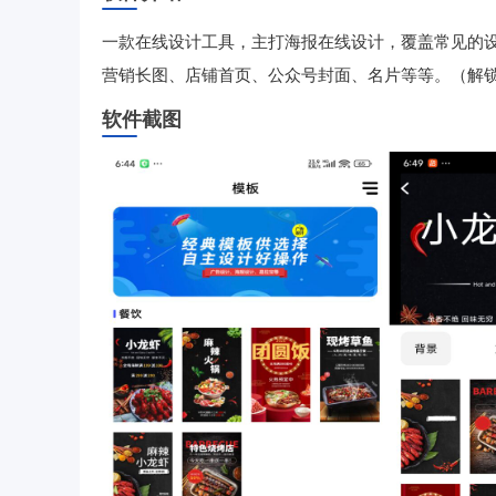
一款在线设计工具，主打海报在线设计，覆盖常见的
营销长图、店铺首页、公众号封面、名片等等。（解锁
软件截图