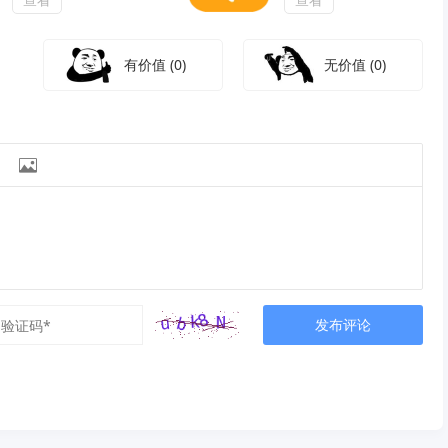
有价值
(0)
无价值
(0)

发布评论