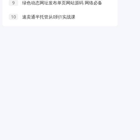
9
绿色动态网址发布单页网站源码 网络必备
10
速卖通半托管从0到1实战课