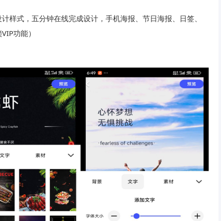
设计样式，五分钟在线完成设计，手机海报、节日海报、日签、
VIP功能）