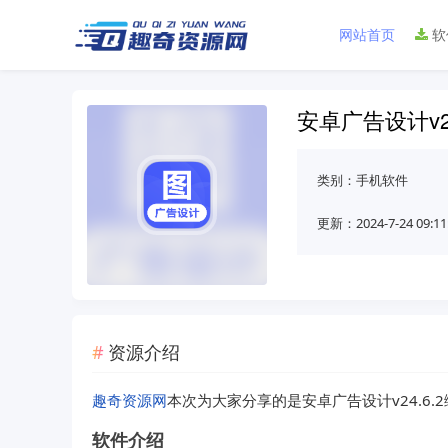
网站首页
软
安卓广告设计v2
类别：
手机软件
更新：2024-7-24 09:11
资源介绍
趣奇资源网
本次为大家分享的是安卓广告设计v24.6.
软件介绍