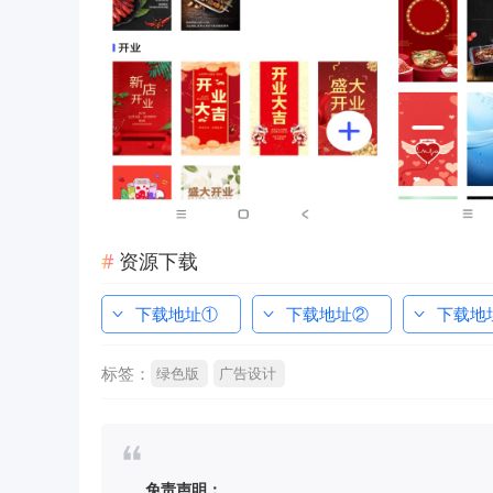
资源下载
下载地址①
下载地址②
下载地
标签：
绿色版
广告设计
免责声明：