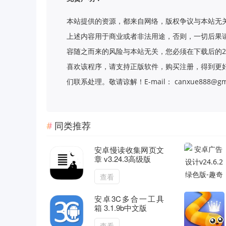
本站提供的资源，都来自网络，版权争议与本站无
上述内容用于商业或者非法用途，否则，一切后果
容随之而来的风险与本站无关，您必须在下载后的2
喜欢该程序，请支持正版软件，购买注册，得到更
们联系处理。敬请谅解！E-mail： canxue888@gma
同类推荐
安卓慢读收集网页文
章 v3.24.3高级版
查看
安卓3C多合一工具
箱 3.1.9b中文版
查看