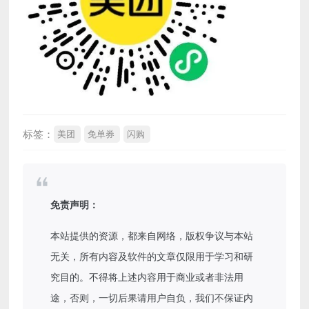
标签：
美团
免单券
闪购
免责声明：
本站提供的资源，都来自网络，版权争议与本站
无关，所有内容及软件的文章仅限用于学习和研
究目的。不得将上述内容用于商业或者非法用
途，否则，一切后果请用户自负，我们不保证内