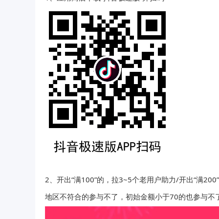
2、开出“满100”的，拉3~5个老用户助力/开出“满20
地区不符合的参与不了，初始金额小于70的也参与不