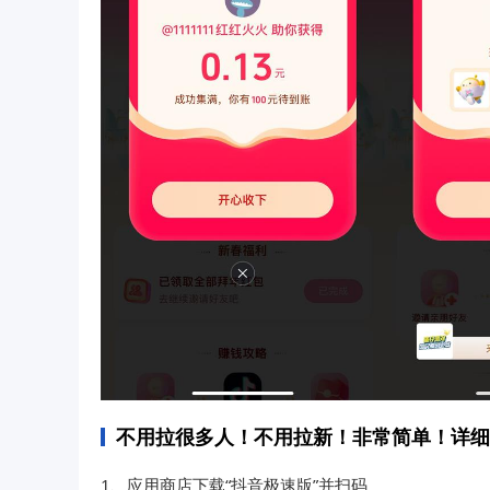
不用拉很多人！不用拉新！非常简单！详细
1、应用商店下载“抖音极速版”并扫码