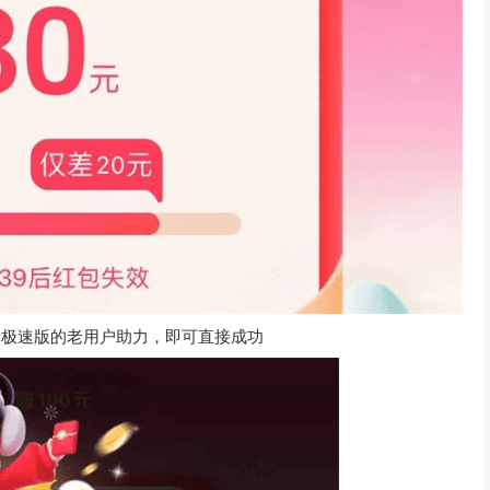
录极速版的老用户助力，即可直接成功