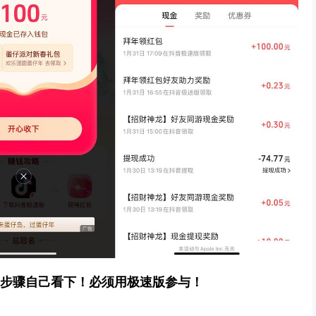
步骤自己看下！必须用极速版参与！