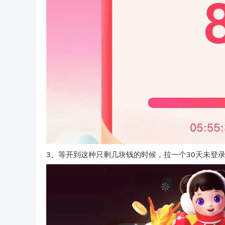
3、等开到这种只剩几块钱的时候，拉一个30天未登