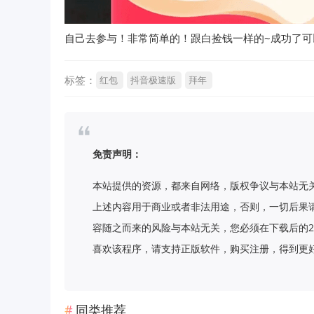
自己去参与！非常简单的！跟白捡钱一样的~成功了可
标签：
红包
抖音极速版
拜年
免责声明：
本站提供的资源，都来自网络，版权争议与本站无
上述内容用于商业或者非法用途，否则，一切后果
容随之而来的风险与本站无关，您必须在下载后的2
喜欢该程序，请支持正版软件，购买注册，得到更好的正版服
同类推荐