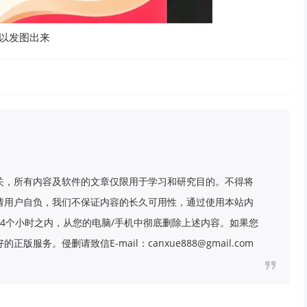
以发图出来
关，所有内容及软件的文章仅限用于学习和研究目的。不得将
请用户自负，我们不保证内容的长久可用性，通过使用本站内
4个小时之内，从您的电脑/手机中彻底删除上述内容。如果您
务。侵删请致信E-mail：canxue888@gmail.com