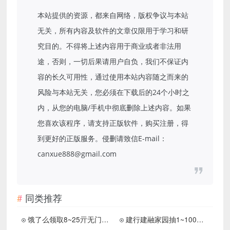
本站提供的资源，都来自网络，版权争议与本站
无关，所有内容及软件的文章仅限用于学习和研
究目的。不得将上述内容用于商业或者非法用
途，否则，一切后果请用户自负，我们不保证内
容的长久可用性，通过使用本站内容随之而来的
风险与本站无关，您必须在下载后的24个小时之
内，从您的电脑/手机中彻底删除上述内容。如果
您喜欢该程序，请支持正版软件，购买注册，得
到更好的正版服务。侵删请致信E-mail：
canxue888@gmail.com
同类推荐
饿了么领取8~25亓无门槛红包
建行建融家园抽1~100元立减金