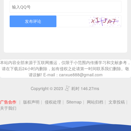
发布评论
本站内容全部来源于互联网搬运，仅限于小范围内传播学习和文献参考，
请在下载后24小时内删除，如有侵权之处请第一时间联系我们删除。敬
请谅解! E-mail：canxue888@gmail.com
Copyright © 2023
耗时 146.27ms
广告合作
|
版权声明
|
侵权处理
|
Sitemap
|
网站归档
|
文章投稿
|
关于我们