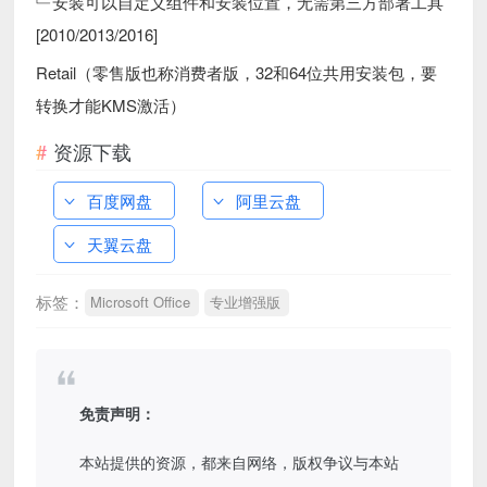
﹂安装可以自定义组件和安装位置，无需第三方部署工具
[2010/2013/2016]
Retail（零售版也称消费者版，32和64位共用安装包，要
转换才能KMS激活）
资源下载
百度网盘
阿里云盘
天翼云盘
标签：
Microsoft Office
专业增强版
免责声明：
本站提供的资源，都来自网络，版权争议与本站