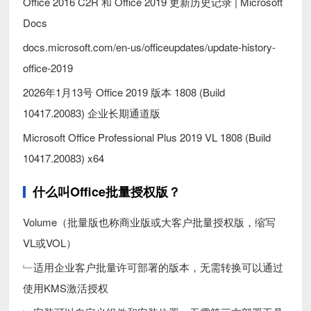
Office 2016 C2R 和 Office 2019 更新历史记录 | Microsoft
Docs
docs.microsoft.com/en-us/officeupdates/update-history-
office-2019
2026年1月13号 Office 2019 版本 1808 (Build
10417.20083) 企业长期通道版
Microsoft Office Professional Plus 2019 VL 1808 (Build
10417.20083) x64
什么叫Office批量授权版？
Volume（批量版也称商业版或大客户批量授权版，缩写
VL或VOL）
﹂适用企业客户批量许可部署的版本，无需转换可以通过
使用KMS激活授权