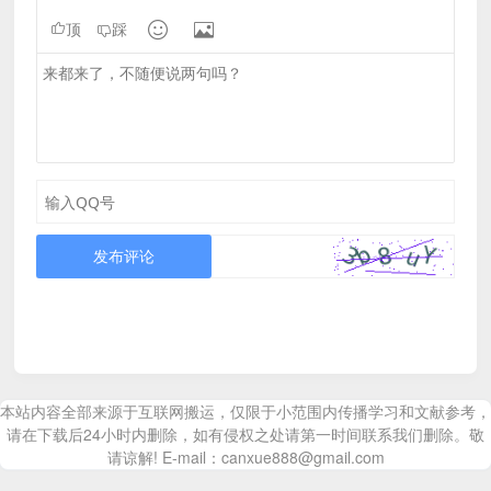


顶
踩
发布评论
本站内容全部来源于互联网搬运，仅限于小范围内传播学习和文献参考，
请在下载后24小时内删除，如有侵权之处请第一时间联系我们删除。敬
请谅解! E-mail：canxue888@gmail.com