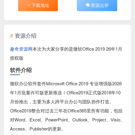
下载地址
资源点评
资源介绍
趣奇资源网
本次为大家分享的是微软Office 2019 26年1月
授权版
软件介绍
微软办公软件套件Microsoft Office 2019 专业增强版2026
年1月批量许可版更新推送！Office2019正式版2018年10
月份推出，主要为多人跨平台办公与团队协作打造。
Office2019整合对过去三年在Office365里所有功能，包括
对Word、Excel、PowerPoint、Outlook、Project、Visio、
Access、Publisher的更新。