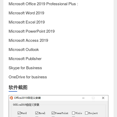
Microsoft Office 2019 Professional Plus :
Microsoft Word 2019
Microsoft Excel 2019
Microsoft PowerPoint 2019
Microsoft Access 2019
Microsoft Outlook
Microsoft Publisher
Skype for Business
OneDrive for business
软件截图