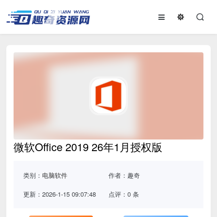
微软Office 2019 26年1月授权版
类别：
电脑软件
作者：趣奇
更新：2026-1-15 09:07:48
点评：0 条