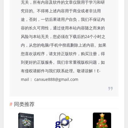
无关，所有内容及软件的文章仅限用于学习和研
究目的。不得将上述内容用于商业或者非法用
途，否则，一切后果请用户自负，我们不保证内
容的长久可用性，通过使用本站内容随之而来的
风险与本站无关，您必须在下载后的24个小时之
内，从您的电脑/手机中彻底删除上述内容。如果
您喜欢该程序，请支持正版软件，购买注册，得
到更好的正版服务。我们非常重视版权问题，如
有侵权请邮件与我们联系处理。敬请谅解！E-
mail： canxue888@gmail.com
同类推荐