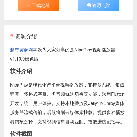
下载地址
资源点评
资源介绍
趣奇资源网
本次为大家分享的是NipaPlay视频播放器
v1.10.9绿色版
软件介绍
NipaPlay是现代化跨平台视频播放器，支持多系统，集成
弹幕、多格式字幕、多音频轨道切换等功能，采用Flutter
开发，统一用户体验。支持本地播放及Jellyfin/Emby媒体
服务器流式传输，后续将增云媒体库挂载。提供多种播放
器内核选择，支持视频信息自动匹配、播放进度记忆等。
软件截图