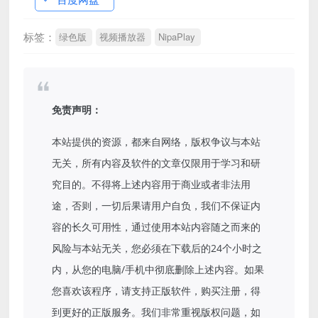
标签：
绿色版
视频播放器
NipaPlay
免责声明：
本站提供的资源，都来自网络，版权争议与本站
无关，所有内容及软件的文章仅限用于学习和研
究目的。不得将上述内容用于商业或者非法用
途，否则，一切后果请用户自负，我们不保证内
容的长久可用性，通过使用本站内容随之而来的
风险与本站无关，您必须在下载后的24个小时之
内，从您的电脑/手机中彻底删除上述内容。如果
您喜欢该程序，请支持正版软件，购买注册，得
到更好的正版服务。我们非常重视版权问题，如