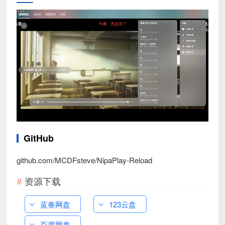
GitHub
github.com/MCDFsteve/NipaPlay-Reload
资源下载
蓝奏网盘
123云盘
百度网盘