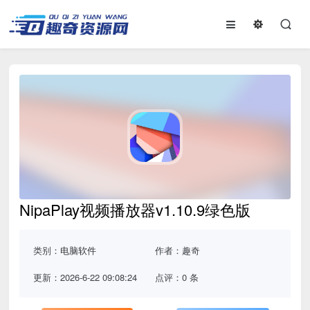
NipaPlay视频播放器v1.10.9绿色版
类别：
电脑软件
作者：趣奇
更新：2026-6-22 09:08:24
点评：0 条